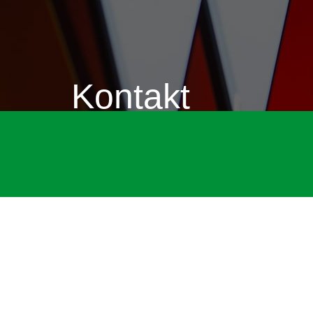
Kontakt