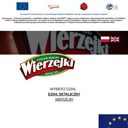
WYBIERZ DZIAŁ:
DZIAŁ DETALICZNY
WIERZEJKI
MAPA STRONY