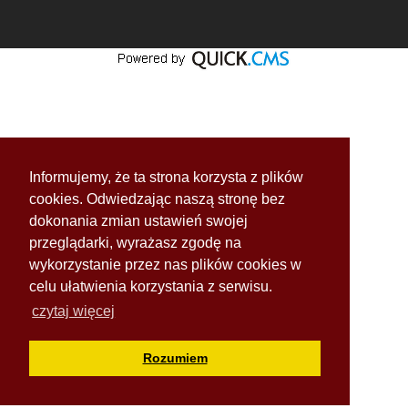
Informujemy, że ta strona korzysta z plików
cookies. Odwiedzając naszą stronę bez
dokonania zmian ustawień swojej
przeglądarki, wyrażasz zgodę na
wykorzystanie przez nas plików cookies w
celu ułatwienia korzystania z serwisu.
czytaj więcej
Rozumiem